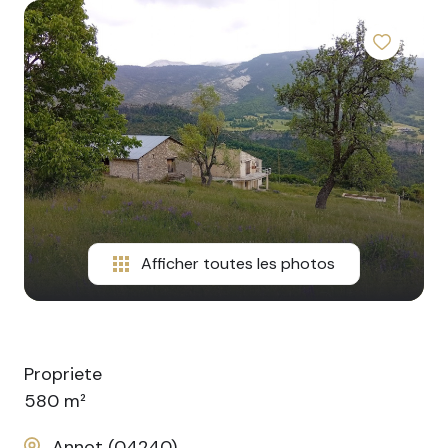
CONTACT
Afficher toutes les photos
Propriete
580 m²
Annot (04240)