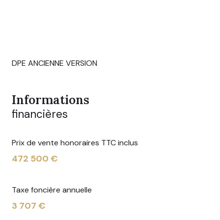
DPE ANCIENNE VERSION
Informations
financières
Prix de vente honoraires TTC inclus
472 500 €
Taxe foncière annuelle
3 707 €