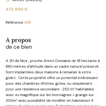
472 500 €
Référence
433
A propos
de ce bien
A 2H de Nice , proche Annot Domaine de 18 hectares à
880 mètres d'altitude dans un cadre naturel préservé .
Sont implantées deux maisons à remanier à votre
goà»t . Cette propriété offre un potentiel intéressant
pour des chambres d’hôtes, gûtes, ou simplement
pour une résidence secondaire . 250 m² habitables
avec vu magnifique sur les montagnes + grange sur
200m² avec possibilité de modifier en habitation 4