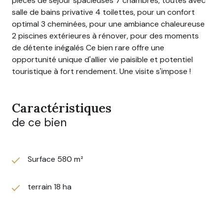
pièces de séjour spacieuses 7 chambres, toutes avec
salle de bains privative 4 toilettes, pour un confort
optimal 3 cheminées, pour une ambiance chaleureuse
2 piscines extérieures à rénover, pour des moments
de détente inégalés Ce bien rare offre une
opportunité unique d'allier vie paisible et potentiel
touristique à fort rendement. Une visite s'impose !
Caractéristiques
de ce bien
Surface 580 m²
terrain 18 ha