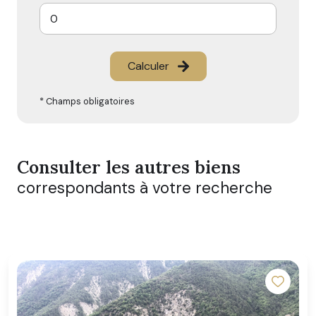
Calculer
* Champs obligatoires
Consulter les autres biens
correspondants à votre recherche