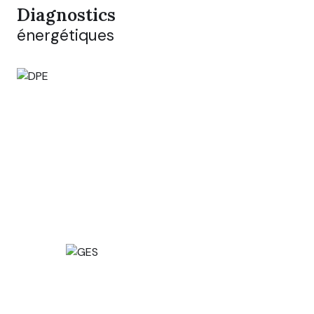
Diagnostics
énergétiques