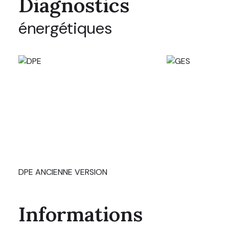
Diagnostics
énergétiques
DPE ANCIENNE VERSION
Informations