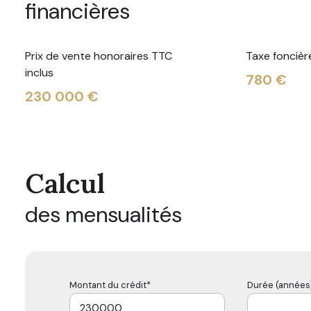
financières
Prix de vente honoraires TTC
Taxe foncièr
inclus
780 €
230 000 €
Calcul
des mensualités
Montant du crédit*
Durée (années)