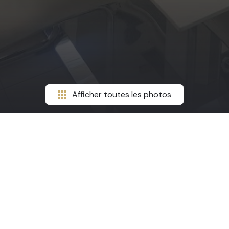
Afficher toutes les photos