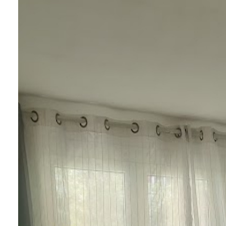
CONTACT