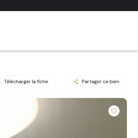
Télécharger la fiche
Partager ce bien