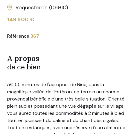
Roquesteron (06910)
149 800 €
Référence
367
A propos
de ce bien
à€ 55 minutes de l'aéroport de Nice, dans la
magnifique vallée de l'Estéron, ce terrain au charme
provencal bénéficie d'une très belle situation. Orienté
plein sud et possédant une vue dègagée sur le village,
vous aurez toutes les commodités à 2 minutes à pied
tout en jouissant du calme et du chant des cigales.
Tout en restanques, avec une réserve d'eau alimentée