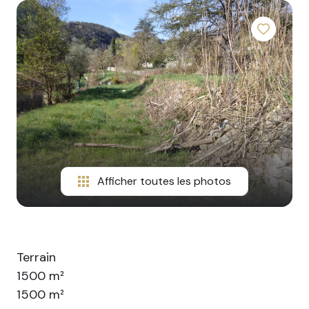
CONTACT
Afficher toutes les photos
Terrain
1500 m²
1500 m²