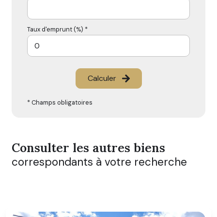
Taux d'emprunt (%) *
Calculer
* Champs obligatoires
Consulter les autres biens
correspondants à votre recherche