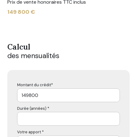
Prix de vente honoraires TTC inclus
149 800 €
Calcul
des mensualités
Montant du crédit*
Durée (années) *
Votre apport *